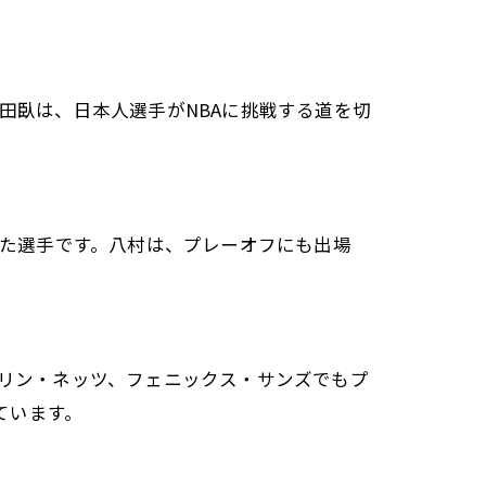
。田臥は、日本人選手がNBAに挑戦する道を切
けた選手です。八村は、プレーオフにも出場
クリン・ネッツ、フェニックス・サンズでもプ
ています。