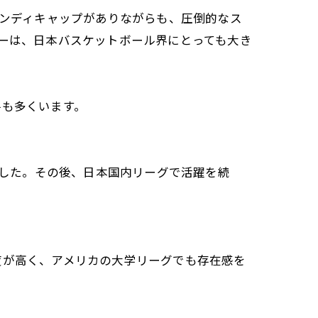
ハンディキャップがありながらも、圧倒的なス
ューは、日本バスケットボール界にとっても大き
手も多くいます。
でした。その後、日本国内リーグで活躍を続
度が高く、アメリカの大学リーグでも存在感を