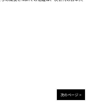
次のページ >