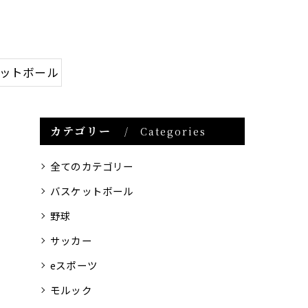
ケットボール
カテゴリー
Categories
全てのカテゴリー
バスケットボール
野球
サッカー
eスポーツ
モルック