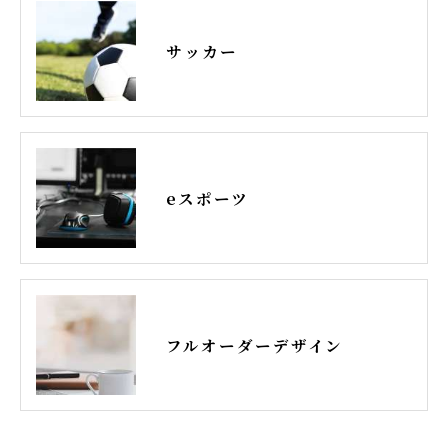
サッカー
eスポーツ
フルオーダーデザイン