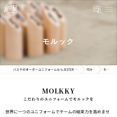
モルック
バスケのオーダーユニフォームならJESTER BALL -ジェスターボール-
FEATURE
モルック
MOLKKY
こだわりのユニフォームでモルックを
世界に一つのユニフォームでチームの結束力を高めませ