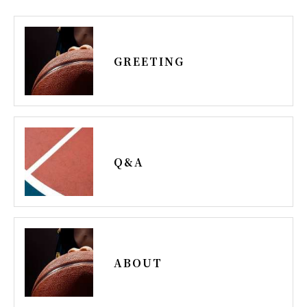
GREETING
Q&A
ABOUT