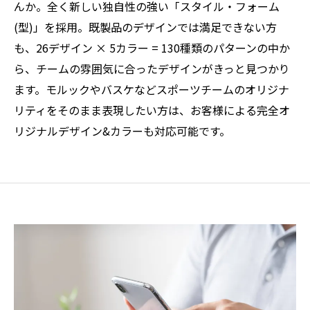
んか。全く新しい独自性の強い「スタイル・フォーム
(型)」を採用。既製品のデザインでは満足できない方
も、26デザイン × 5カラー = 130種類のパターンの中か
ら、チームの雰囲気に合ったデザインがきっと見つかり
ます。モルックやバスケなどスポーツチームのオリジナ
リティをそのまま表現したい方は、お客様による完全オ
リジナルデザイン&カラーも対応可能です。