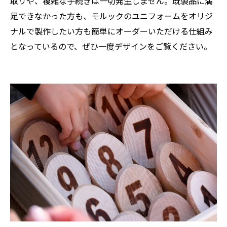
取りや、複雑な手続きは一切発生しません。既製品に満
足できなかった方も、モルックのユニフォームをオリジ
ナルで製作したい方も簡単にオーダーいただける仕組み
となっているので、ぜひ一度デザインをご覧ください。