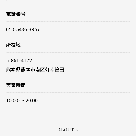
電話番号
050-5436-3957
所在地
〒861-4172
熊本県熊本市南区御幸笛田
営業時間
10:00 〜 20:00
ABOUTへ