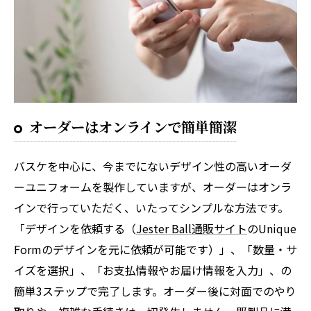
オーダーはオンラインで簡単簡潔
バスケを中心に、今までにないデザイン性の高いオーダ
ーユニフォームを製作していますが、オーダーはオンラ
インで行っていただく、いたってシンプルな方法です。
「デザインを依頼する（
Jester Ball通販サイト
のUnique
Formのデザインを元に依頼が可能です）」、「数量・サ
イズを選択」、「お支払情報やお届け情報を入力」、の
簡単3ステップで完了します。オーダー後に対面でのやり