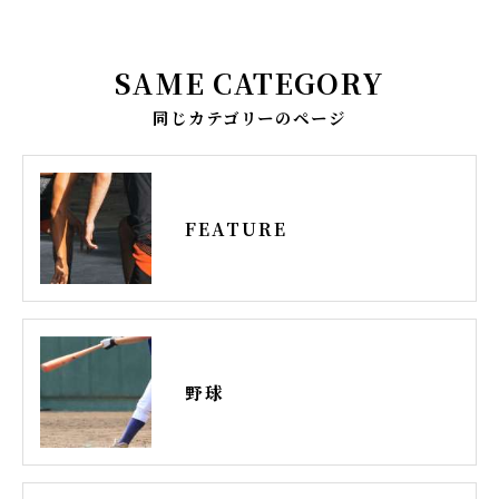
SAME CATEGORY
同じカテゴリーのページ
FEATURE
野球