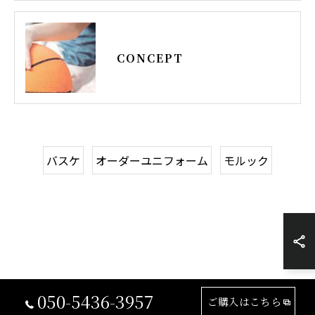
CONCEPT
バスケ
オーダーユニフォーム
モルック
050-5436-3957
ご購入はこちら