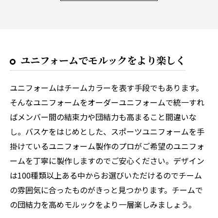
ユニフォームでモルックをより楽しく
ユニフォームはチームカラーを表す手段でもあります。
そんなユニフォームをオーダーユニフォームで統一すれ
ばメンバー間の結束力や団結力も高まること間違いな
し。バスケをはじめとした、スポーツユニフォームを手
掛けているユニフォーム製作のプロがご希望のユニフォ
ームを丁寧に製作しますのでご安心ください。デザイン
は100種類以上ある中からお選びいただけるのでチーム
の雰囲気に合ったものがきっと見つかります。チームで
の団結力を高めモルックをより一層楽しみましょう。