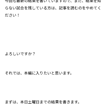
今回も最新の結果を書いていますので、まだ、結果を知
らない試合を残している方は、記事を読むのをやめてく
ださい！
よろしいですか？
それでは、本編に入りたいと思います。
まずは、本日土曜日までの結果を書きます。