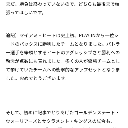
まだ、勝負は終わっていないので、どちらも最後まで頑
張ってほしいです。
追記）マイアミ・ヒートは史上初、PLAY-INから一位シ
ードのバックスに勝利したチームとなりました。バトラ
ー選手を筆頭とするヒートのアグレッシブさと勝利への
執念が点数にも表れました。多くの人が優勝チームとし
て挙げていたチームへの衝撃的なアップセットとなりま
した。おめでとうございます。
そして、初めに記事でとりあげたゴールデンステート・
ウォーリアーズとサクラメント・キングスの試合も、