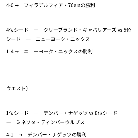
4-0 ➞ フィラデルフィア・76ersの勝利
4位シード ― クリーブランド・キャバリアーズ vs 5位
シード ― ニューヨーク・ニックス
1-4 ➞ ニューヨーク・ニックスの勝利
ウエスト）
1位シード ― デンバー・ナゲッツ vs 8位シード
― ミネソタ・ティンバーウルブス
4-1 ➞ デンバー・ナゲッツの勝利