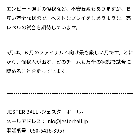
エンビート選手の怪我など、不安要素もありますが、お
互い万全な状態で、ベストなプレイをしあうような、高
レベルの試合を期待しています。
5月は、６月のファイナルへ向け最も厳しい月です。とに
かく、怪我人が出ず、どのチームも万全の状態で試合に
臨めることを祈っています。
--------------------------------------------------------------------
--
JESTER BALL -ジェスターボール-
メールアドレス：info@jesterball.jp
電話番号 : 050-5436-3957