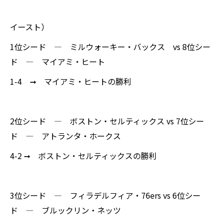
イースト）
1位シード ― ミルウォーキー・バックス vs 8位シー
ド ― マイアミ・ヒート
1-4 ➞ マイアミ・ヒートの勝利
2位シード ― ボストン・セルティックス vs 7位シー
ド ― アトランタ・ホークス
4-2 ➞ ボストン・セルティックスの勝利
3位シード ― フィラデルフィア・76ers vs 6位シー
ド ― ブルックリン・ネッツ