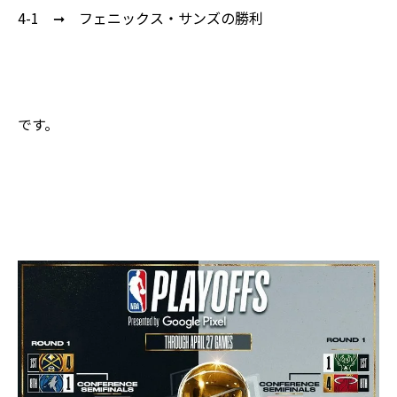
4-1 ➞ フェニックス・サンズの勝利
です。