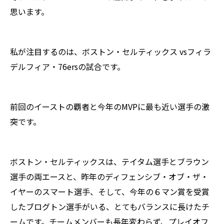
思います。
私が注目するのは、ボストン・セルティックス vsフィラ
デルフィア・76ersの試合です。
前回のイーストの覇者と今年のMVPに最も近い選手の激
突です。
ボストン・セルティックスは、テイタム選手とブラウン
選手の両エースと、昨年のディフェンシブ・オブ・ザ・
イヤーのスマート選手、そして、今年の６マン賞を受賞
したブログトン選手がいる、とてもバランスに長けたチ
ームです。チームメンバーも長年変わらず、プレイオフ