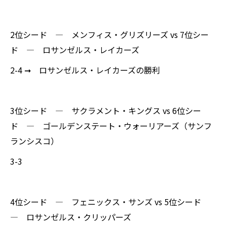
2位シード ― メンフィス・グリズリーズ vs 7位シー
ド ― ロサンゼルス・レイカーズ
2-4 ➞ ロサンゼルス・レイカーズの勝利
3位シード ― サクラメント・キングス vs 6位シー
ド ― ゴールデンステート・ウォーリアーズ（サンフ
ランシスコ）
3-3
4位シード ― フェニックス・サンズ vs 5位シード
― ロサンゼルス・クリッパーズ