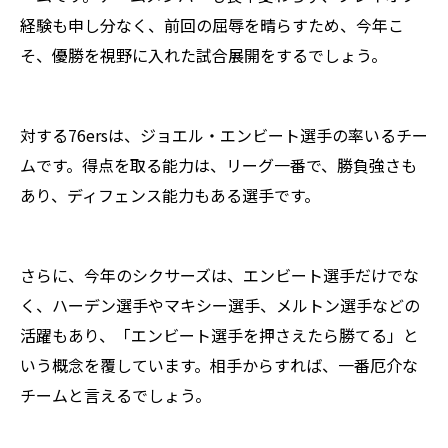
経験も申し分なく、前回の屈辱を晴らすため、今年こ
そ、優勝を視野に入れた試合展開をするでしょう。
対する76ersは、ジョエル・エンビート選手の率いるチー
ムです。得点を取る能力は、リーグ一番で、勝負強さも
あり、ディフェンス能力もある選手です。
さらに、今年のシクサーズは、エンビート選手だけでな
く、ハーデン選手やマキシー選手、メルトン選手などの
活躍もあり、「エンビート選手を押さえたら勝てる」と
いう概念を覆しています。相手からすれば、一番厄介な
チームと言えるでしょう。