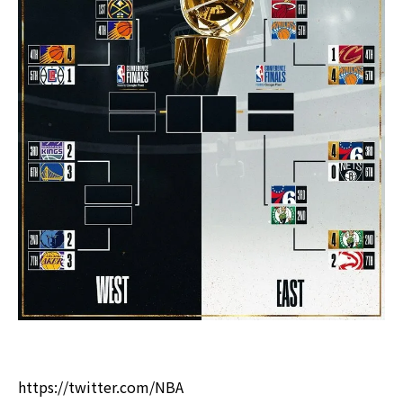
https://twitter.com/NBA