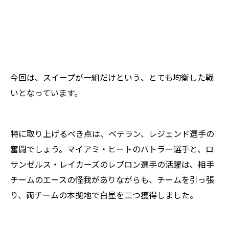
今回は、スイープが一組だけという、とても均衡した戦
いとなっています。
特に取り上げるべき点は、ベテラン、レジェンド選手の
奮闘でしょう。マイアミ・ヒートのバトラー選手と、ロ
サンゼルス・レイカーズのレブロン選手の活躍は、相手
チームのエースの怪我がありながらも、チームを引っ張
り、両チームの本拠地で白星を二つ獲得しました。