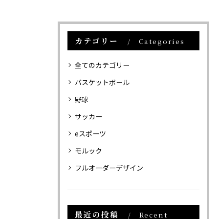
カテゴリー
Categories
全てのカテゴリー
バスケットボール
野球
サッカー
eスポーツ
モルック
フルオーダーデザイン
最近の投稿
Recent