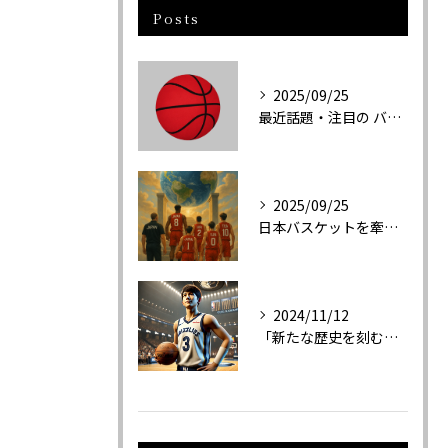
Posts
2025/09/25
最近話題・注目の バスケットボール関連新商品の紹介
2025/09/25
日本バスケットを牽引する３選手と日本代表について
2024/11/12
「新たな歴史を刻む！河村勇輝と日本人選手たちのNBA挑戦と成功の軌跡」