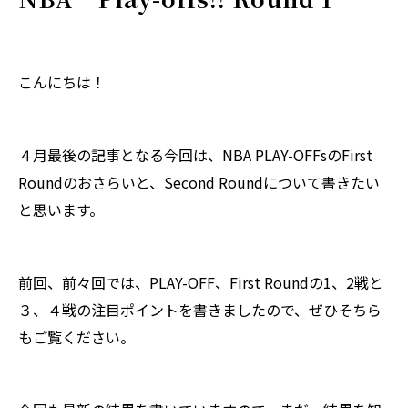
こんにちは！
４月最後の記事となる今回は、NBA PLAY-OFFsのFirst
Roundのおさらいと、Second Roundについて書きたい
と思います。
前回、前々回では、PLAY-OFF、First Roundの1、2戦と
３、４戦の注目ポイントを書きましたので、ぜひそちら
もご覧ください。