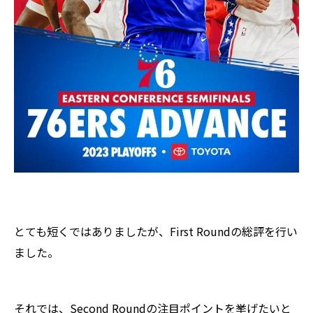
とても短くではありましたが、First Roundの総評を行い
ました。
それでは、Second Roundの注目ポイントを挙げたいと