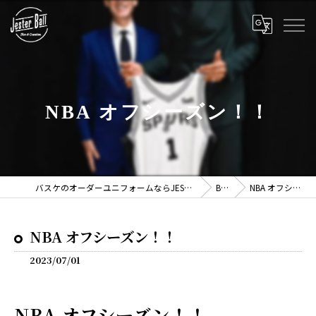
NBA オフシーズン！！
バスケのオーダーユニフォームならJESTER BALL -ジェスターボール-
BLOG
NBA オフシーズン！！
NBA オフシーズン！！
2023/07/01
NBA オフシーズン！！