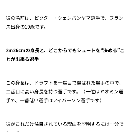
彼の名前は、ビクター・ウェンバンヤマ選手で、フラン
ス出身の19歳です。
2m26cmの身長と、どこからでもシュートを“決める”こ
とが出来る選手
この身長は、ドラフトを一巡目で選ばれた選手の中で、
二番目に高い身長を持つ選手です。（一位はヤオミン選
手で、一番低い選手はアイバーソン選手です）
彼がこれだけ注目されている理由を説明するには十分で