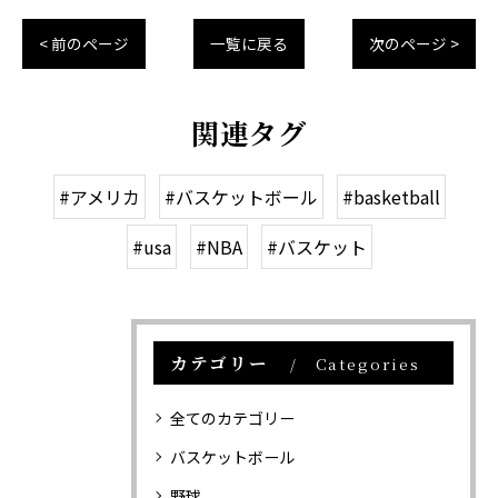
< 前のページ
一覧に戻る
次のページ >
関連タグ
#アメリカ
#バスケットボール
#basketball
#usa
#NBA
#バスケット
カテゴリー
Categories
全てのカテゴリー
バスケットボール
野球