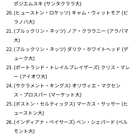
ポジエムスキ (サンタクララ大)
(ヒューストン・ロケッツ) キャム・ウィットモア (ビ
ラノバ大)
(ブルックリン・ネッツ) ノア・クラウニー (アラバマ
大)
(ブルックリン・ネッツ) ダリク・ホワイトヘッド (デ
ューク大)
(ポートランド・トレイルブレイザーズ) クリス・マレ
ー (アイオワ大)
(サクラメント・キングス) オリヴィエ・マクセン
ス・プロスパー (マーケット大)
(ボストン・セルティックス) マーカス・サッサー (ヒ
ューストン大)
(インディアナ・ペイサーズ) ベン・シェパード (ベル
モント大)