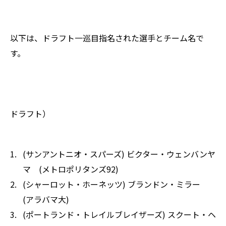
以下は、ドラフト一巡目指名された選手とチーム名で
す。
ドラフト）
(サンアントニオ・スパーズ) ビクター・ウェンバンヤ
マ (メトロポリタンズ92)
(シャーロット・ホーネッツ) ブランドン・ミラー
(アラバマ大)
(ポートランド・トレイルブレイザーズ) スクート・ヘ