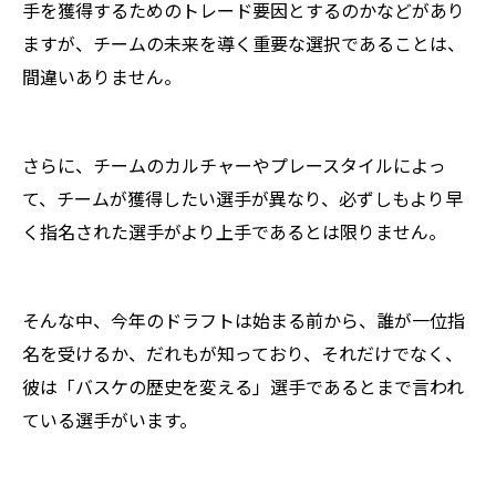
手を獲得するためのトレード要因とするのかなどがあり
ますが、チームの未来を導く重要な選択であることは、
間違いありません。
さらに、チームのカルチャーやプレースタイルによっ
て、チームが獲得したい選手が異なり、必ずしもより早
く指名された選手がより上手であるとは限りません。
そんな中、今年のドラフトは始まる前から、誰が一位指
名を受けるか、だれもが知っており、それだけでなく、
彼は「バスケの歴史を変える」選手であるとまで言われ
ている選手がいます。