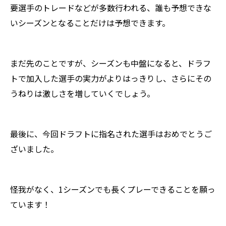
要選手のトレードなどが多数行われる、誰も予想できな
いシーズンとなることだけは予想できます。
まだ先のことですが、シーズンも中盤になると、ドラフ
トで加入した選手の実力がよりはっきりし、さらにその
うねりは激しさを増していくでしょう。
最後に、今回ドラフトに指名された選手はおめでとうご
ざいました。
怪我がなく、1シーズンでも長くプレーできることを願っ
ています！