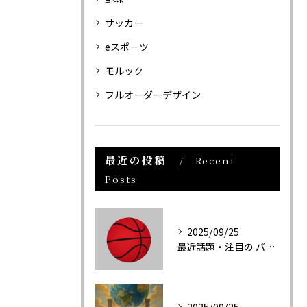
サッカー
eスポーツ
モルック
フルオーダーデザイン
最近の投稿
Recent
Posts
2025/09/25
最近話題・注目の バスケットボール関連新商品の紹介
2025/09/25