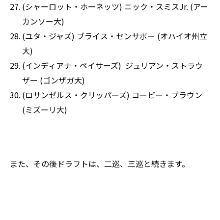
(シャーロット・ホーネッツ) ニック・スミスJr. (アー
カンソー大)
(ユタ・ジャズ) ブライス・センサボー (オハイオ州立
大)
(インディアナ・ペイサーズ) ジュリアン・ストラウ
ザー (ゴンザガ大)
(ロサンゼルス・クリッパーズ) コービー・ブラウン
(ミズーリ大)
また、その後ドラフトは、二巡、三巡と続きます。