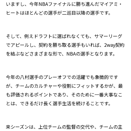
いますし、今年NBAファイナルに勝ち進んだマイアミ・
ヒートはほとんどの選手が二巡目以降の選手です。
そして、例えドラフトに選ばれなくても、サマーリーグ
でアピールし、契約を勝ち取る選手もいれば、2way契約
を結ぶなどさまざまな形で、NBAの選手となります。
今年の八村選手のプレーオフでの活躍でも象徴的です
が、チームのカルチャーや役割にフィットするかが、最
も評価されるポイントであり、そのために一番大事なこ
とは、できるだけ長く選手生活を続けることです。
来シーズンは、上位チームの監督の交代や、チームの主