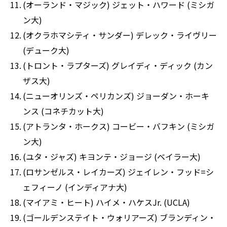
(オーランド・マジック) ジェット・ハワード (ミシガ
ン大)
(オクラホマシティ・サンダー) デレック・ライヴリー
(デューク大)
(トロント・ラプターズ) グレイディ・ディック (カン
ザス大)
(ニューオリンズ・ペリカンズ) ジョーダン・ホーキ
ンス (コネチカット大)
(アトランタ・ホークス) コービー・バフキン (ミシガ
ン大)
(ユタ・ジャズ) キヨンテ・ジョージ (ベイラー大)
(ロサンゼルス・レイカーズ) ジェイレン・フッド=シ
ェフィーノ (インディアナ大)
(マイアミ・ヒート) ハイメ・ハケスJr. (UCLA)
(ゴールデンステイト・ウォリアーズ) ブランディン・