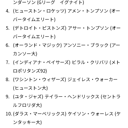
ンダーソン (Gリーグ イグナイト)
(ヒューストン・ロケッツ) アメン・トンプソン (オー
バータイムエリート)
(デトロイト・ピストンズ) アサー・トンプソン (オー
バータイムエリート)
(オーランド・マジック) アンソニー・ブラック (アー
カンソー大)
(インディアナ・ペイサーズ) ビラル・クリバリ (メト
ロポリタンズ92)
(ワシントン・ウィザーズ) ジェイレス・ウォーカー
(ヒューストン大)
(ユタ・ジャズ) テイラー・ヘンドリックス (セントラ
ルフロリダ大)
(ダラス・マーベリックス) ケイソン・ウォーレス (ケ
ンタッキー大)