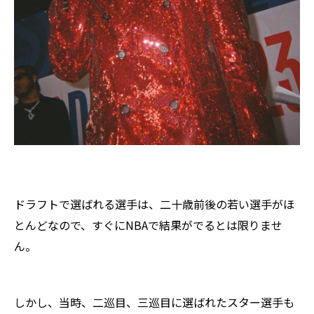
ドラフトで選ばれる選手は、二十歳前後の若い選手がほ
とんどなので、すぐにNBAで結果がでるとは限りませ
ん。
しかし、当時、二巡目、三巡目に選ばれたスター選手も