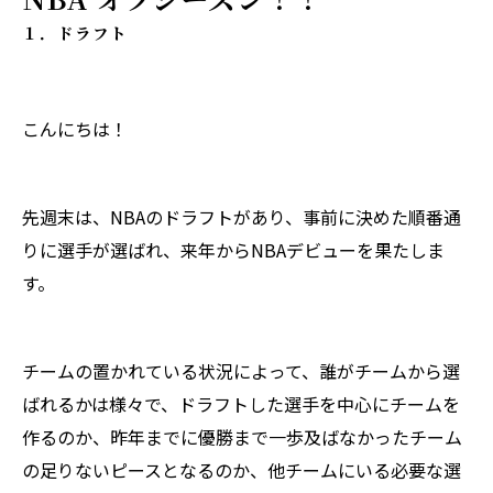
１．ドラフト
こんにちは！
先週末は、NBAのドラフトがあり、事前に決めた順番通
りに選手が選ばれ、来年からNBAデビューを果たしま
す。
チームの置かれている状況によって、誰がチームから選
ばれるかは様々で、ドラフトした選手を中心にチームを
作るのか、昨年までに優勝まで一歩及ばなかったチーム
の足りないピースとなるのか、他チームにいる必要な選