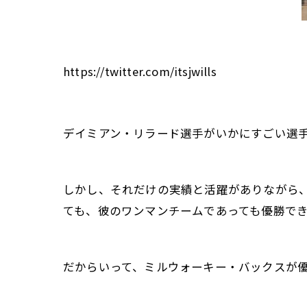
https://twitter.com/itsjwills
デイミアン・リラード選手がいかにすごい選
しかし、それだけの実績と活躍がありながら
ても、彼のワンマンチームであっても優勝でき
だからいって、ミルウォーキー・バックスが