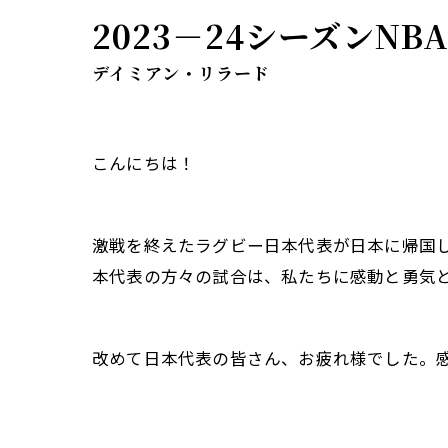
2023－24シーズンN
デイミアン・リラード
こんにちは！
激戦を終えたラグビー日本代表が日本に帰国
本代表の方々の試合は、私たちに感動と勇気
改めて日本代表の皆さん、お疲れ様でした。