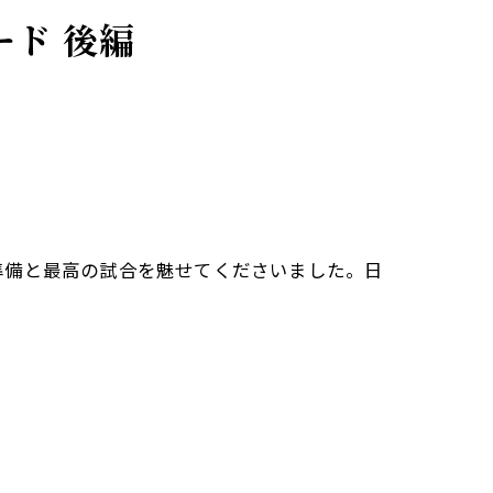
ード 後編
準備と最高の試合を魅せてくださいました。日