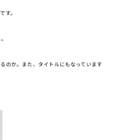
です。
た。
こるのか。また、タイトルにもなっています