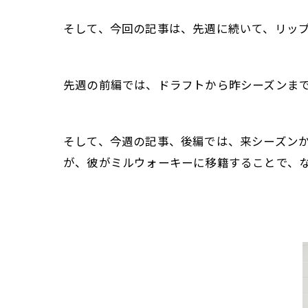
そして、今回の記事は、先週に続いて、リッ
先週の前編では、ドラフトから昨シーズンまで
そして、今週の記事、後編では、来シーズン
が、彼がミルウォーキーに移籍することで、