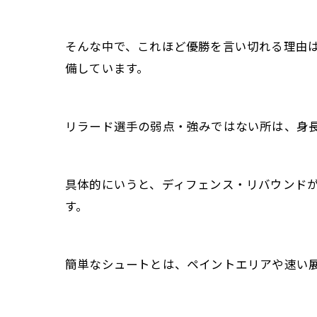
そんな中で、これほど優勝を言い切れる理由
備しています。
リラード選手の弱点・強みではない所は、身
具体的にいうと、ディフェンス・リバウンド
す。
簡単なシュートとは、ペイントエリアや速い