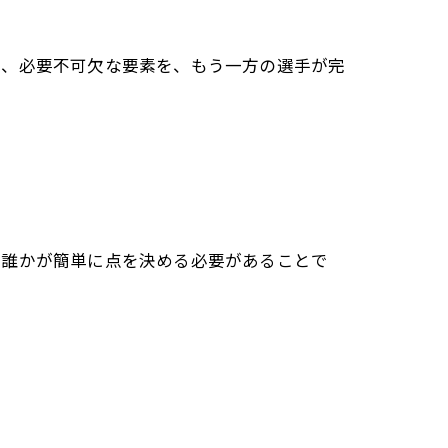
に、必要不可欠な要素を、もう一方の選手が完
の誰かが簡単に点を決める必要があることで