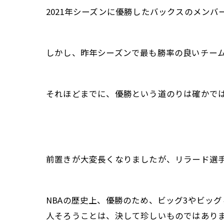
2021年シーズンに優勝したバックスのメン
しかし、昨年シーズンで最も勝率の良いチームで
それほどまでに、優勝という道のりは確かで
前置きが大変長くなりましたが、リラード選
NBAの歴史上、優勝のため、ビッグ3やビッ
人そろうことは、決して珍しいものではあり