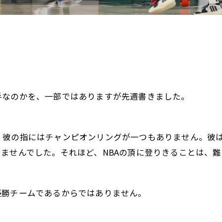
手なのかを、一部ではありますが先週書きました。
、彼の指にはチャンピオンリングが一つもありません。彼
ませんでした。それほど、NBAの頂に登りきることは、難
優勝チームであるからではありません。