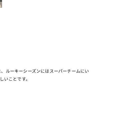
は、ルーキーシーズンにはスーパーチームにい
しいことです。