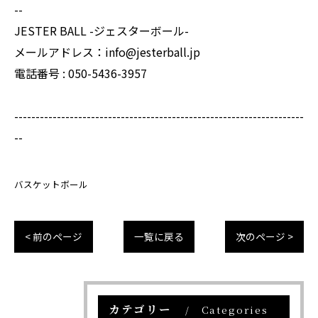
--
JESTER BALL -ジェスターボール-
メールアドレス：info@jesterball.jp
電話番号 : 050-5436-3957
--------------------------------------------------------------------
--
バスケットボール
< 前のページ
一覧に戻る
次のページ >
カテゴリー
Categories