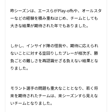
昨シーズンは、エースらがPlay-offsや、オールスタ
ーなどの経験を積み重ねはじめ、チームとしても
大きな結果が期待された年でもありました。
しかし、インサイド陣の怪我や、期待に応えられ
ないことに対する空回りしたプレーが相次ぎ、勝
負ごとの難しさを再認識せざる負えない結果とな
りました。
モラント選手の問題も重大なこととなり、若く将
来を期待されたチームは、来シーズンすら見えな
いチームとなりました。