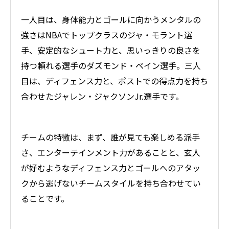
一人目は、身体能力とゴールに向かうメンタルの
強さはNBAでトップクラスのジャ・モラント選
手、安定的なシュート力と、思いっきりの良さを
持つ頼れる選手のダズモンド・ベイン選手。三人
目は、ディフェンス力と、ポストでの得点力を持ち
合わせたジャレン・ジャクソンJr.選手です。
チームの特徴は、まず、誰が見ても楽しめる派手
さ、エンターテインメント力があることと、玄人
が好むようなディフェンス力とゴールへのアタッ
クから逃げないチームスタイルを持ち合わせてい
ることです。