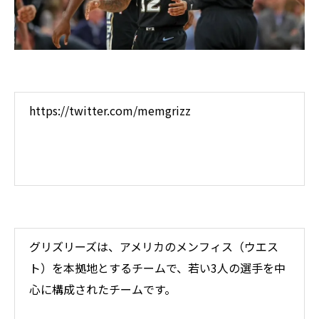
https://twitter.com/memgrizz
グリズリーズは、アメリカのメンフィス（ウエス
ト）を本拠地とするチームで、若い3人の選手を中
心に構成されたチームです。