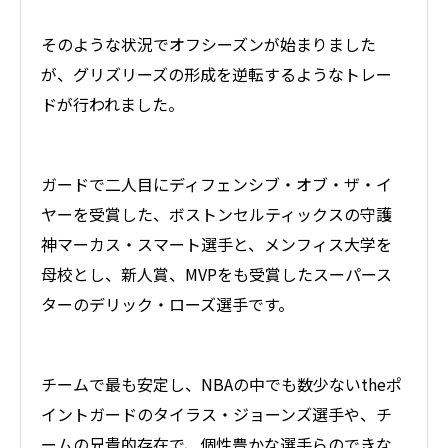
そのような状況でオフシーズンが始まりました
が、グリズリーズの形成を逆転するようなトレー
ドが行われました。
ガードで二人目にディフェンシブ・オブ・ザ・イ
ヤーを受賞した、ボストンセルティックスの守護
神マーカス・スマート選手と、メンフィス大学を
母校とし、新人賞、MVPをも受賞したスーパース
ターのデリック・ローズ選手です。
チームで最も安定し、NBAの中でも数少ないtheポ
イントガードのタイラス・ジョーンズ選手や、チ
ームの兄貴的存在で、個性豊かな選手らのできな