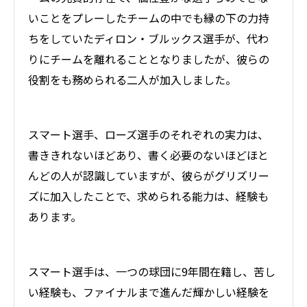
いことをプレーしたチームの中でも縁の下の力持
ちをしていたディロン・ブルックス選手が、代わ
りにチームを離れることとなりましたが、彼らの
役割をも務められる二人が加入しました。
スマート選手、ローズ選手のそれぞれの実力は、
書ききれないほどあり、書く必要のないほどほと
んどの人が認識していますが、彼らがグリズリー
ズに加入したことで、求められる能力は、経験も
あります。
スマート選手は、一つの球団に9年間在籍し、苦し
い経験も、ファイナルまで進んだ輝かしい経験を