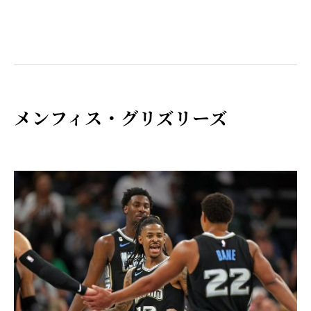
メンフィス・グリズリーズ