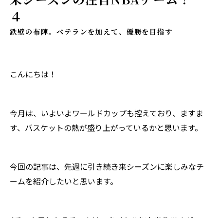
４
鉄壁の布陣。ベテランを加えて、優勝を目指す
こんにちは！
今月は、いよいよワールドカップも控えており、ますま
す、バスケットの熱が盛り上がっているかと思います。
今回の記事は、先週に引き続き来シーズンに楽しみなチ
ームを紹介したいと思います。