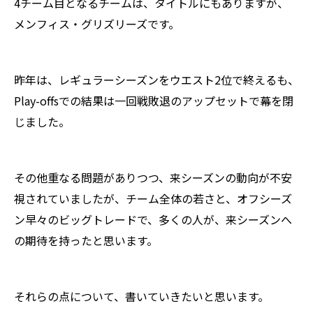
4チーム目となるチームは、タイトルにもありますが、
メンフィス・グリズリーズです。
昨年は、レギュラーシーズンをウエスト2位で終えるも、
Play-offsでの結果は一回戦敗退のアップセットで幕を閉
じました。
その他重なる問題がありつつ、来シーズンの動向が不安
視されていましたが、チーム全体の若さと、オフシーズ
ン早々のビッグトレードで、多くの人が、来シーズンへ
の期待を持ったと思います。
それらの点について、書いていきたいと思います。