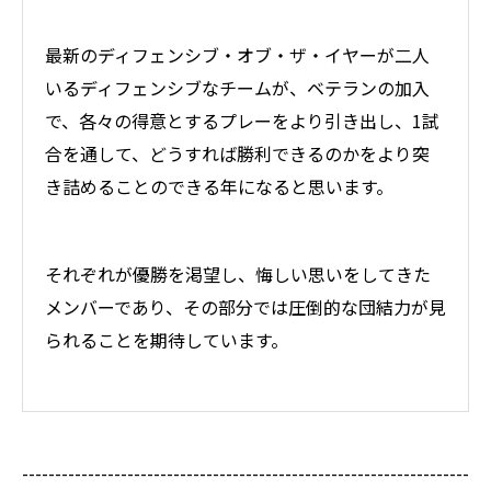
最新のディフェンシブ・オブ・ザ・イヤーが二人
いるディフェンシブなチームが、ベテランの加入
で、各々の得意とするプレーをより引き出し、1試
合を通して、どうすれば勝利できるのかをより突
き詰めることのできる年になると思います。
それぞれが優勝を渇望し、悔しい思いをしてきた
メンバーであり、その部分では圧倒的な団結力が見
られることを期待しています。
--------------------------------------------------------------------