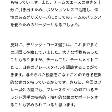
も持っています。また、チームのエースの良さを十
分に引き出すため、ポジションレスで活躍し、個
性のあるグリズリーズにとってのチームのバランス
を養うためのリーダーとなるでしょう。
反対に、デリック・ローズ選手は、これまで多く
の球団に在籍していました。大きな怪我もあった
こともありますが、チームごと、チームメイトご
とに、自身のプレースタイルを調節することがで
きます。与えられた役割をこなすことのできる圧倒
的な実力を持っているからです。さらに、今回はプ
レー以外の面でも、プレースタイルの似ているモ
ラント選手の技術的・精神的な面のサポートをす
ることも求められていると思います。