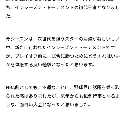
ち、インシーズン・トーナメントの初代王者となりまし
た。
今シーズンは、次世代を担うスターの活躍が著しいしい
中、新たに行われたインシーズン・トーナメントです
が、プレイオフ前に、試合に勝つためにどうすればいい
かを体感する良い経験となったと思います。
NBA側としても、不運なことに、野球界に話題を乗っ取
られた感はありましたが、来年からも恒例行事となるよ
うな、面白い大会となったと思いました。