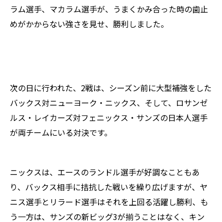
ラム選手、マカラム選手が、うまくかみ合った時の歯止
めがかからない強さを見せ、勝利しました。
次の日に行われた、2戦は、シーズン前に大型補強をした
バックス対ニューヨーク・ニックス、そして、ロサンゼ
ルス・レイカーズ対フェニックス・サンズの日本人選手
が両チームにいる対決です。
ニックスは、エースのランドル選手が好調なこともあ
り、バックス相手に拮抗した戦いを繰り広げますが、ヤ
ニス選手とリラード選手はそれを上回る活躍し勝利、も
う一方は、サンズの新ビッグ3が揃うことはなく、キン