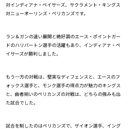
対インディアナ・ペイサーズ、サクラメント・キングス
対ニューオーリンズ・ペリカンズです。
ラン＆ガンの速い展開と絶好調のエース・ポイントガー
ドのハリバートン選手の活躍もあり、インディアナ・ペ
イサーズが勝利しました。
もう一方の対戦は、堅実なディフェンスと、エースのフ
ォックス選手と、モンク選手の得点力が魅力のキングス
と、曲者揃いのペリカンズの対戦は、どちらの強みも出
た試合でした。
試合を制したのはペリカンズで、ザイオン選手、イング