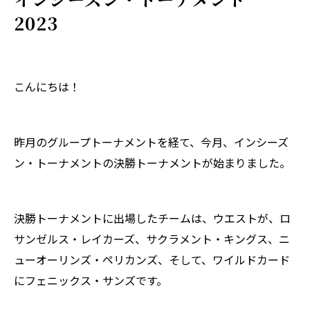
2023
こんにちは！
昨月のグループトーナメントを経て、今月、インシーズ
ン・トーナメントの決勝トーナメントが始まりました。
決勝トーナメントに出場したチームは、ウエストが、ロ
サンゼルス・レイカーズ、サクラメント・キングス、ニ
ューオーリンズ・ペリカンズ、そして、ワイルドカード
にフェニックス・サンズです。