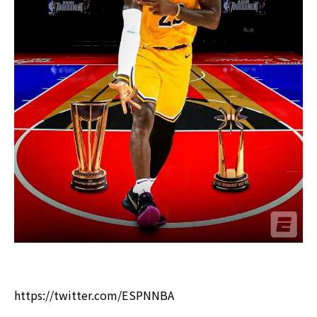
https://twitter.com/ESPNNBA