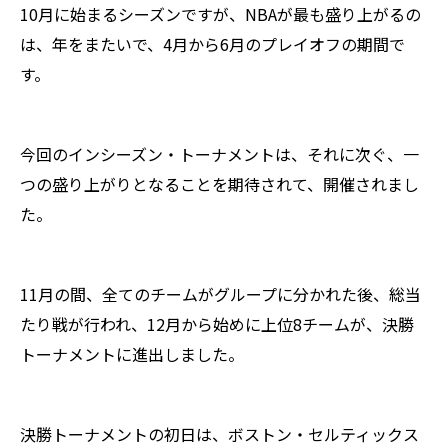
10月に始まるシーズンですが、NBAが最も盛り上がるの
は、年をまたいで、4月から6月のプレイオフの期間で
す。
今回のインシーズン・トーナメントは、それに次ぐ、一
つの盛り上がりとなることを期待されて、開催されまし
た。
11月の間、全てのチームがグループに分かれた後、総当
たり戦が行われ、12月から始めに上位8チームが、決勝
トーナメントに進出しました。
決勝トーナメントの初日は、ボストン・セルティックス