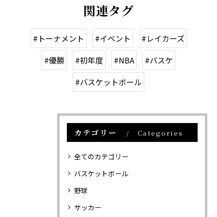
関連タグ
#トーナメント
#イベント
#レイカーズ
#優勝
#初年度
#NBA
#バスケ
#バスケットボール
カテゴリー
Categories
全てのカテゴリー
バスケットボール
野球
サッカー