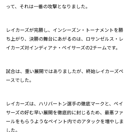
って、それは一番の攻撃となりました。
レイカーズが完勝し、インシーズン・トーナメントを勝
ち上がり、決勝の舞台にあがるのは、ロサンゼルス・レ
イカーズ対インディアナ・ペイサーズの2チームです。
試合は、重い展開ではありましたが、終始レイカーズペ
ースでした。
レイカーズは、ハリバートン選手の徹底マークと、ペイ
サーズの好む早い展開を徹底的に封じるため、最悪ファ
ールをもらうようなペイント内でのアタックを増やしま
した。