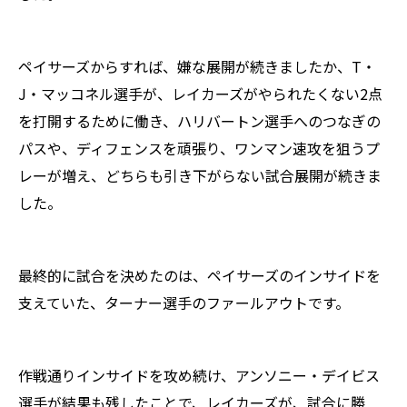
ペイサーズからすれば、嫌な展開が続きましたか、T・
J・マッコネル選手が、レイカーズがやられたくない2点
を打開するために働き、ハリバートン選手へのつなぎの
パスや、ディフェンスを頑張り、ワンマン速攻を狙うプ
レーが増え、どちらも引き下がらない試合展開が続きま
した。
最終的に試合を決めたのは、ペイサーズのインサイドを
支えていた、ターナー選手のファールアウトです。
作戦通りインサイドを攻め続け、アンソニー・デイビス
選手が結果も残したことで、レイカーズが、試合に勝