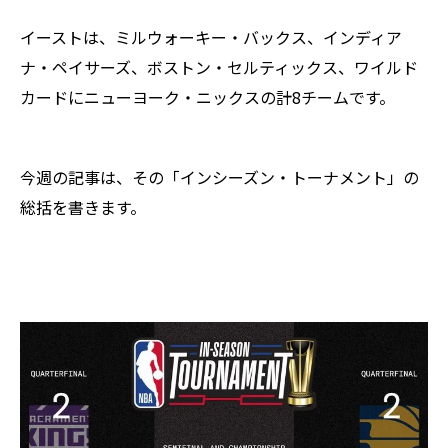
イーストは、ミルウォーキー・バックス、インディア
ナ・ペイサーズ、ボストン・セルティックス、ワイルド
カードにニューヨーク・ニックスの計8チームです。
今週の記事は、その「インシーズン・トーナメント」の
総括を書きます。