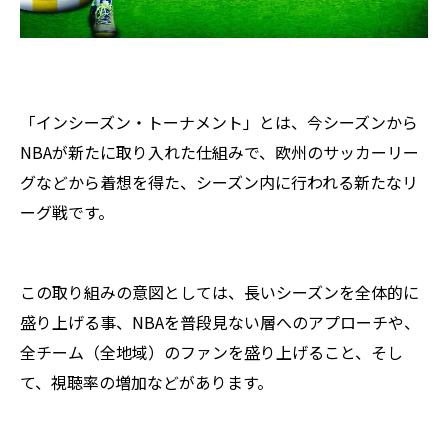
「インシーズン・トーナメント」とは、今シーズンから
NBAが新たに取り入れた仕組みで、欧州のサッカーリー
グなどから着想を得た、シーズン内に行われる新たなリ
ーグ戦です。
この取り組みの意図としては、長いシーズンを全体的に
盛り上げる事、NBAを普段見ない層へのアプローチや、
全チーム（全地域）のファンを盛り上げること、そし
て、視聴率の増加などがあります。