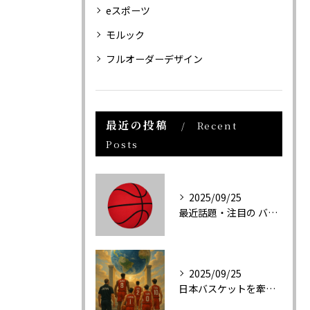
eスポーツ
モルック
フルオーダーデザイン
最近の投稿
Recent
Posts
2025/09/25
最近話題・注目の バスケットボール関連新商品の紹介
2025/09/25
日本バスケットを牽引する３選手と日本代表について