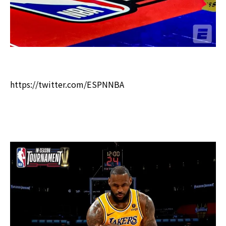
https://twitter.com/ESPNNBA