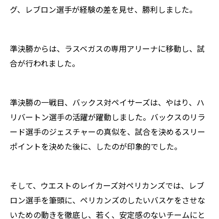
グ、レブロン選手が経験の差を見せ、勝利しました。
準決勝からは、ラスベガスの専用アリーナに移動し、試
合が行われました。
準決勝の一戦目、バックス対ペイサーズは、やはり、ハ
リバートン選手の活躍が躍動しました。バックスのリラ
ード選手のジェスチャーの真似を、試合を決めるスリー
ポイントを決めた後に、したのが印象的でした。
そして、ウエストのレイカーズ対ペリカンズでは、レブ
ロン選手を筆頭に、ペリカンズのしたいバスケをさせな
いための動きを徹底し、若く、安定感のないチームにと