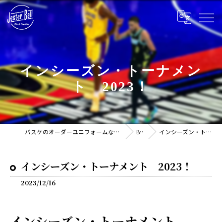
インシーズン・トーナメン
ト 2023！
バスケのオーダーユニフォームならJESTER BALL -ジェスターボール-
BLOG
インシーズン・トーナメント 2023！
インシーズン・トーナメント 2023！
2023/12/16
インシーズン・トーナメント